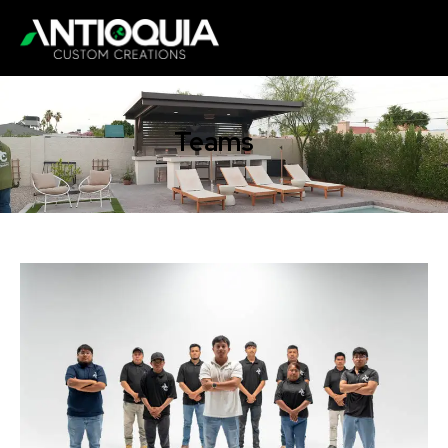
Teams